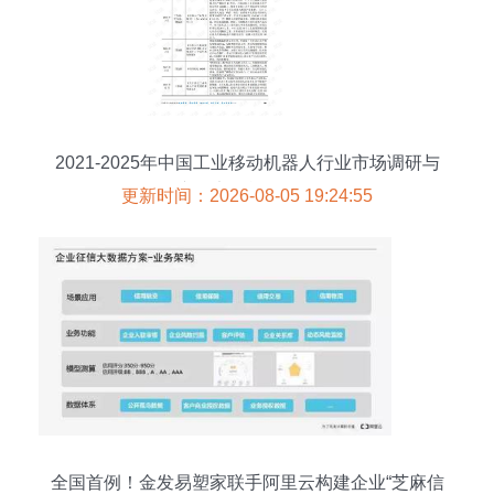
2021-2025年中国工业移动机器人行业市场调研与
产品竞争战略分析
更新时间：2026-08-05 19:24:55
全国首例！金发易塑家联手阿里云构建企业“芝麻信