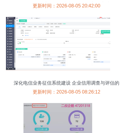
用”——企业信用调查和评估一次新的突破
更新时间：2026-08-05 20:42:00
深化电信业务征信系统建设 企业信用调查与评估的
精准实践
更新时间：2026-08-05 08:26:12