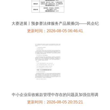
大赛进展丨预参赛法律服务产品展播(3)——民企纪
检监察合规专项与企业信用调查和评估
更新时间：2026-08-05 06:46:41
中小企业应收账款管理中存在的问题及加强信用调
查与评估的对策
更新时间：2026-08-05 20:35:21