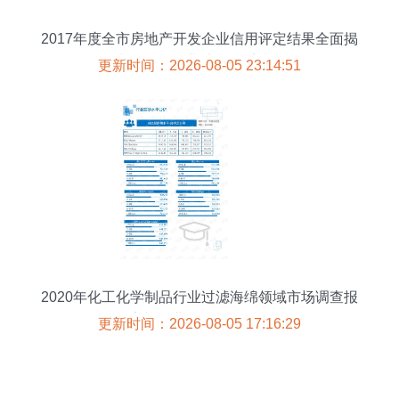
2017年度全市房地产开发企业信用评定结果全面揭
晓，推动行业诚信体系升级
更新时间：2026-08-05 23:14:51
2020年化工化学制品行业过滤海绵领域市场调查报
告与企业信用评估分析
更新时间：2026-08-05 17:16:29