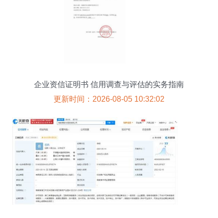
企业资信证明书 信用调查与评估的实务指南
更新时间：2026-08-05 10:32:02