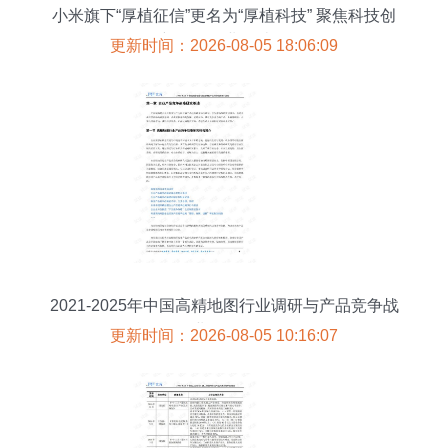
小米旗下“厚植征信”更名为“厚植科技” 聚焦科技创
新，优化业务结构
更新时间：2026-08-05 18:06:09
2021-2025年中国高精地图行业调研与产品竞争战
略及企业信用评估分析
更新时间：2026-08-05 10:16:07