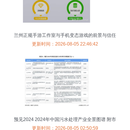
兰州正规手游工作室与手机变态游戏的前景与信任
危机探析
更新时间：2026-08-05 22:46:42
预见2024 2024年中国污水处理产业全景图谱 附市
场现状 竞争格局和发展趋势等
更新时间：2026-08-05 02:50:59