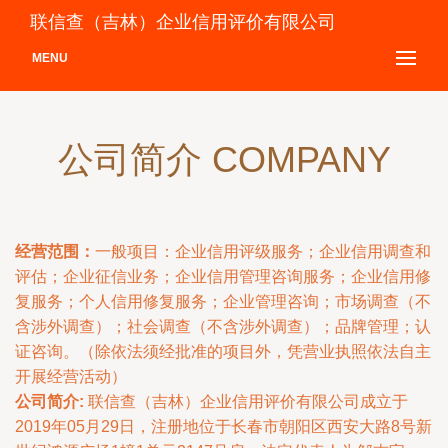
联信查（吉林）企业信用评价有限公司
MENU
公司简介 COMPANY
经营范围：
一般项目：企业信用评级服务；企业信用调查和
评估；企业征信业务；企业信用管理咨询服务；企业信用修
复服务；个人信用修复服务；企业管理咨询；市场调查（不
含涉外调查）；社会调查（不含涉外调查）；品牌管理；认
证咨询。（除依法须经批准的项目外，凭营业执照依法自主
开展经营活动）
公司简介:
联信查（吉林）企业信用评价有限公司成立于
2019年05月29日，注册地位于长春市朝阳区西安大路8号新