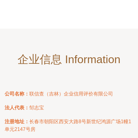
企业信息 Information
公司名称：
联信查（吉林）企业信用评价有限公司
法人代表：
邹志宝
注册地址：
长春市朝阳区西安大路8号新世纪鸿源广场1幢1
单元2147号房