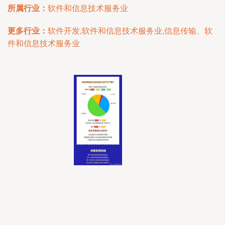
所属行业：
软件和信息技术服务业
更多行业：
软件开发,软件和信息技术服务业,信息传输、软
件和信息技术服务业