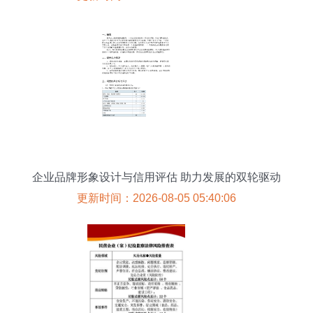
企业品牌形象设计与信用评估 助力发展的双轮驱动
更新时间：2026-08-05 05:40:06