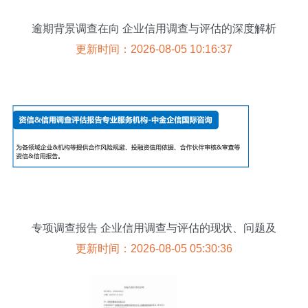
逾期背景调查在向 企业信用调查与评估的深度解析
更新时间：2026-08-05 10:16:37
专项调查报告 企业信用调查与评估的现状、问题及
对策
更新时间：2026-08-05 05:30:36