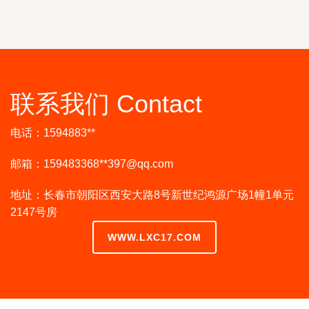
联系我们 Contact
电话：1594883**
邮箱：159483368**
397@qq.com
地址：长春市朝阳区西安大路8号新世纪鸿源广场1幢1单元
2147号房
WWW.LXC17.COM