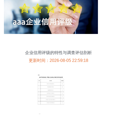
企业信用评级的特性与调查评估剖析
更新时间：2026-08-05 22:59:18