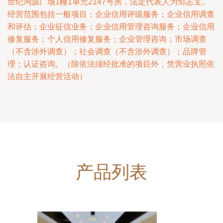
世纪鸿源广场1幢1单元2147号房，法定代表人为邹志宝。
经营范围包括一般项目：企业信用评级服务；企业信用调查
和评估；企业征信业务；企业信用管理咨询服务；企业信用
修复服务；个人信用修复服务；企业管理咨询；市场调查
（不含涉外调查）；社会调查（不含涉外调查）；品牌管
理；认证咨询。（除依法须经批准的项目外，凭营业执照依
法自主开展经营活动）
产品列表