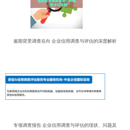
逾期背景调查在向 企业信用调查与评估的深度解析
专项调查报告 企业信用调查与评估的现状、问题及