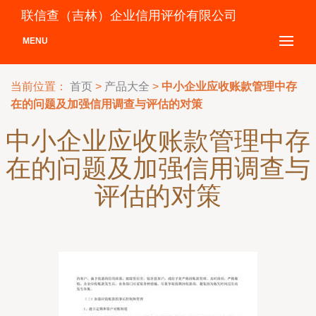
联信查（吉林）企业信用评价有限公司
MENU
当前位置：
首页
>
产品大全
>
中小企业应收账款管理中存
在的问题及加强信用调查与评估的对策
中小企业应收账款管理中存
在的问题及加强信用调查与
评估的对策