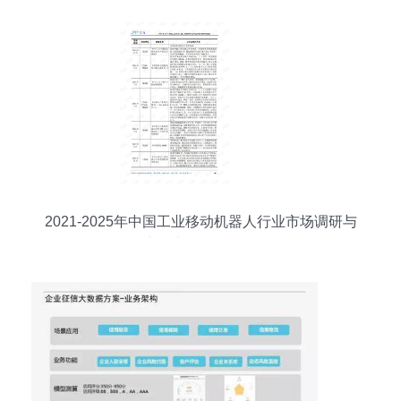
2021-2025年中国工业移动机器人行业市场调研与
产品竞争战略分析