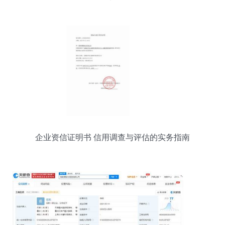
对策
企业资信证明书 信用调查与评估的实务指南