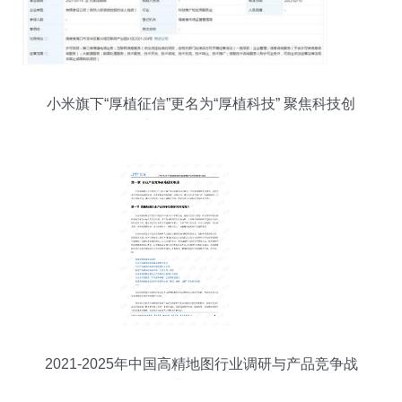
小米旗下“厚植征信”更名为“厚植科技” 聚焦科技创
新，优化业务结构
2021-2025年中国高精地图行业调研与产品竞争战
略及企业信用评估分析