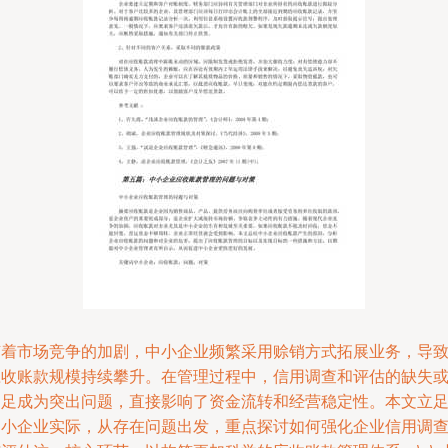
随着市场竞争的加剧，中小企业频繁采用赊销方式拓展业务，导
应收账款规模持续攀升。在管理过程中，信用调查和评估的缺失
不足成为突出问题，直接影响了资金流转和经营稳定性。本文立
中小企业实际，从存在问题出发，重点探讨如何强化企业信用调