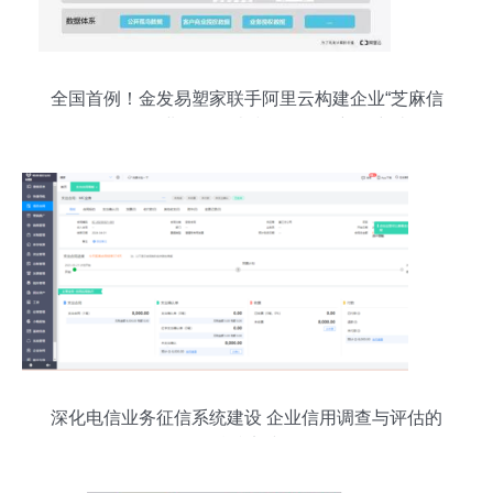
全国首例！金发易塑家联手阿里云构建企业“芝麻信
用”——企业信用调查和评估一次新的突破
深化电信业务征信系统建设 企业信用调查与评估的
精准实践